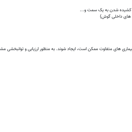
 کشیده شدن به یک سمت و...
ش های داخلی گوش)
بیماری های متفاوت ممکن است، ایجاد شوند. به منظور ارزیابی و توانبخشی مش