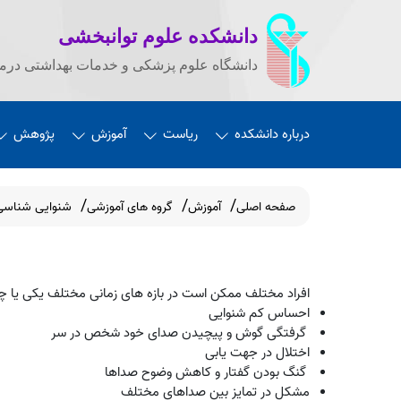
دانشکده علوم توانبخشی
دانشگاه علوم پزشکی و خدمات بهداشتی درما
درباره دانشکده
ریاست
آموزش
پژوهش
صفحه اصلی
آموزش
گروه های آموزشی
شنوایی شناسی
افراد مختلف ممکن است در بازه های زمانی مختلف یکی یا چن
احساس کم شنوایی
گرفتگی گوش و پیچیدن صدای خود شخص در سر
اختلال در جهت یابی
گنگ بودن گفتار و کاهش وضوح صداها
مشکل در تمایز بین صداهای مختلف