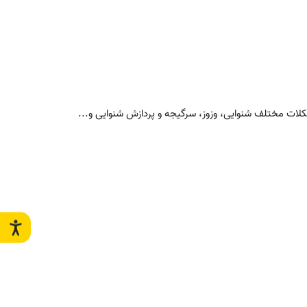
کلات مختلف شنوایی، وزوز، سرگیجه و پردازش شنوایی و...