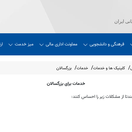
نی ایران
فرهنگی و دانشجویی
معاونت اداری مالی
میز خدمت
ار
کلینیک ها و خدمات
خدمات
بزرگسالان
خدمات برای بزرگسالان
دتا از مشکلات زیر را احساس کنند: