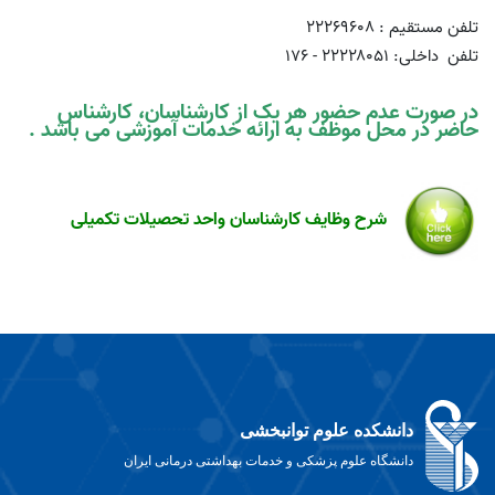
تلفن مستقیم : ۲۲۲۶۹۶۰۸
تلفن داخلی: ۲۲۲۲۸۰۵۱ - ۱۷۶
در صورت عدم حضور هر یک از کارشناسان، کارشناس
حاضر در محل موظف به ارائه خدمات آموزشی می باشد .
شرح وظایف کارشناسان واحد تحصیلات تکمیلی
دانشکده علوم توانبخشی
دانشگاه علوم پزشکی و خدمات بهداشتی درمانی ایران