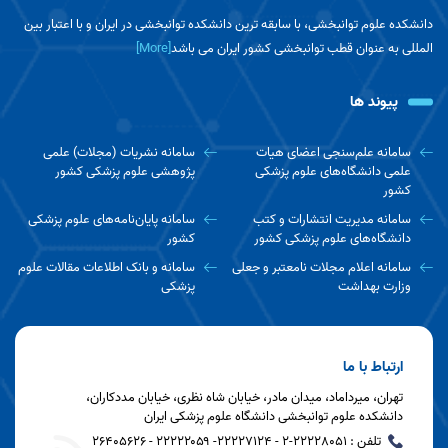
دانشکده علوم توانبخشی، با سابقه ترین دانشکده توانبخشی در ایران و با اعتبار بین
المللی به عنوان قطب توانبخشی کشور ایران می باشد
[More]
پیوند ها
سامانه علم‌سنجی اعضای هیات
سامانه نشریات (مجلات) علمی
علمی دانشگاه‌های علوم پزشکی
پژوهشی علوم پزشکی کشور
کشور
سامانه مدیریت انتشارات و کتب
سامانه پایان‌نامه‌های علوم پزشکی
دانشگاه‌های علوم پزشکی کشور
کشور
سامانه اعلام مجلات نامعتبر و جعلی
سامانه و بانک اطلاعات مقالات علوم
وزارت بهداشت
پزشکی
ارتباط با ما
تهران، میرداماد، میدان مادر، خیابان شاه نظری، خیابان مددکاران،
دانشکده علوم توانبخشی دانشگاه علوم پزشکی ایران
تلفن : 22228051-2 - ۲۲۲۲۷۱۲۴- ۲۲۲۲۲۰۵۹ - 26405626