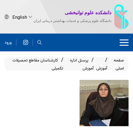
دانشکده علوم توانبخشی
دانشگاه علوم پزشکی و خدمات بهداشتی درمانی ایران
ورود
صفحه
پرسنل اداره
کارشناسان مقاطع تحصیلات
اصلی
آموزش
آموزش
تکمیلی