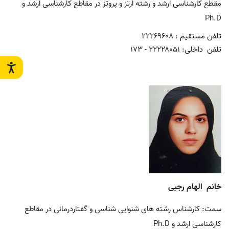
مقطع کارشناسی ارشد و رشته ارتز و پروتز در مقاطع کارشناسی ارشد و
Ph.D
تلفن مستقیم : ۲۲۲۶۹۶۰۸
تلفن داخلی: ۲۲۲۲۸۰۵۱ - ۱۷3
خانم الهام رجبی
سمت: کارشناس رشته های شنوایی شناسی و گفتاردرمانی در مقاطع
کارشناسی ارشد و
Ph.D