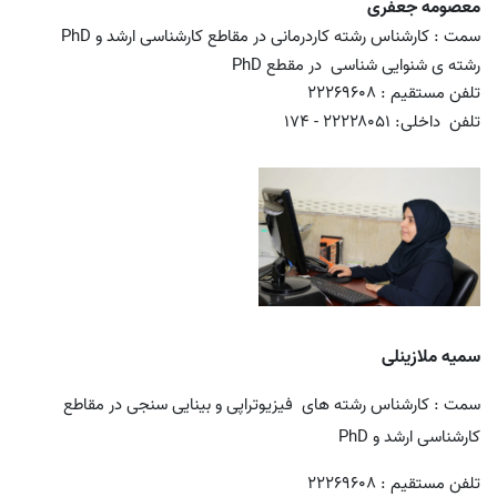
معصومه جعفری
سمت :
کارشناس رشته کاردرمانی در مقاطع کارشناسی ارشد و
PhD
رشته ی شنوایی
شناسی در مقطع
PhD
تلفن مستقیم : ۲۲۲۶۹۶۰۸
تلفن داخلی: ۲۲۲۲۸۰۵۱ - ۱۷۴
سمیه ملازینلی
سمت : کارشناس رشته های فیزیوتراپی و بینایی سنجی در مقاطع
کارشناسی ارشد و
PhD
تلفن مستقیم :
۲۲۲۶۹۶۰۸