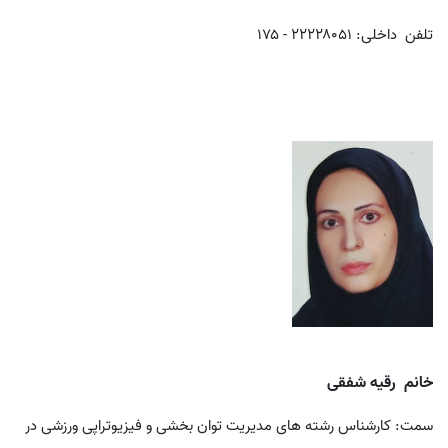
تلفن داخلی:
۲۲۲۲۸۰۵۱ - ۱۷۵
خانم رقیه شفقی
سمت: کارشناس رشته های مدیریت توان بخشی و فیزیوتراپی ورزشی در