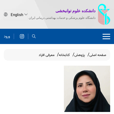
دانشکده علوم توانبخشی
دانشگاه علوم پزشکی و خدمات بهداشتی درمانی ایران
ورود
صفحه اصلی
پژوهش
کتابخانه
معرفی افراد