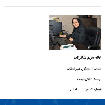
خانم مریم شاکرزاده
سمت : مسئول میز امانت
پست الکترونیک :
شماره تماس: داخلی: