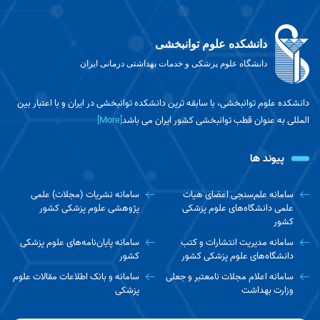
دانشکده علوم توانبخشی
دانشگاه علوم پزشکی و خدمات بهداشتی درمانی ایران
دانشکده علوم توانبخشی، با سابقه ترین دانشکده توانبخشی در ایران و با اعتبار بین
المللی به عنوان قطب توانبخشی کشور ایران می باشد
[More]
پیوند ها
سامانه علم‌سنجی اعضای هیات
سامانه نشریات (مجلات) علمی
علمی دانشگاه‌های علوم پزشکی
پژوهشی علوم پزشکی کشور
کشور
سامانه مدیریت انتشارات و کتب
سامانه پایان‌نامه‌های علوم پزشکی
دانشگاه‌های علوم پزشکی کشور
کشور
سامانه اعلام مجلات نامعتبر و جعلی
سامانه و بانک اطلاعات مقالات علوم
وزارت بهداشت
پزشکی