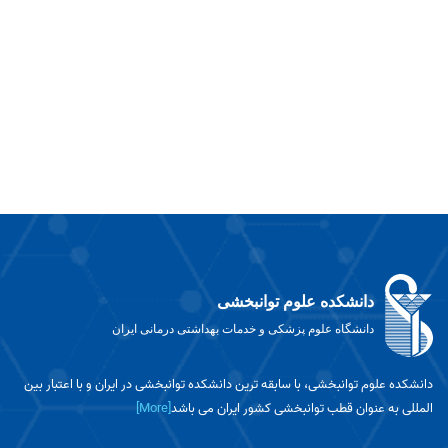
دانشکده علوم توانبخشی
دانشگاه علوم پزشکی و خدمات بهداشتی درمانی ایران
دانشکده علوم توانبخشی، با سابقه ترین دانشکده توانبخشی در ایران و با اعتبار بین
المللی به عنوان قطب توانبخشی کشور ایران می باشد
[More]