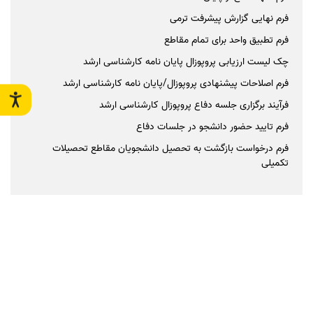
فرم نهایی گزارش پیشرفت ترمی
فرم تطبیق واحد برای تمام مقاطع
چک لیست ارزیابی پروپوزال پایان نامه کارشناسی ارشد
فرم اصلاحات پیشنهادی پروپوزال/پایان نامه کارشناسی ارشد
فرآیند برگزاری جلسه دفاع پروپوزال کارشناسی ارشد
فرم تایید حضور دانشجو در جلسات دفاع
فرم درخواست بازگشت به تحصیل دانشجویان مقاطع تحصیلات
تکمیلی