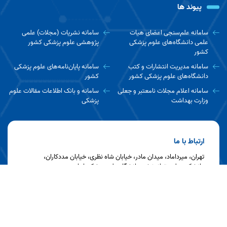
پیوند ها
سامانه علم‌سنجی اعضای هیات
سامانه نشریات (مجلات) علمی
علمی دانشگاه‌های علوم پزشکی
پژوهشی علوم پزشکی کشور
کشور
سامانه مدیریت انتشارات و کتب
سامانه پایان‌نامه‌های علوم پزشکی
دانشگاه‌های علوم پزشکی کشور
کشور
سامانه اعلام مجلات نامعتبر و جعلی
سامانه و بانک اطلاعات مقالات علوم
وزارت بهداشت
پزشکی
ارتباط با ما
تهران، میرداماد، میدان مادر، خیابان شاه نظری، خیابان مددکاران،
دانشکده علوم توانبخشی دانشگاه علوم پزشکی ایران
تلفن : 22228051-2 - ۲۲۲۲۷۱۲۴- ۲۲۲۲۲۰۵۹ - 26405626
نمابر :
کدپستی : ۱۳۴۸۷ ۱۵۴۵۹