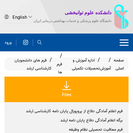
دانشکده علوم توانبخشی
دانشگاه علوم پزشکی و خدمات بهداشتی درمانی ایران
ورود
صفحه
اداره آموزش و
فرم های دانشجویان
فرم
اصلی
آموزش
تحصیلات تکمیلی
کارشناسی ارشد
ها
Files
فرم اعلام آمادگی دفاع از پروپوزال پایان نامه کارشناسی ارشد
برگه اعلام آمادگی دفاع پایان نامه ارشد​
فرم معافیت تحصیلی نظام وظیفه