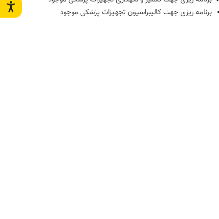
برنامه ریزی جهت کالیبراسیون تجهیزات پزشکی موجود