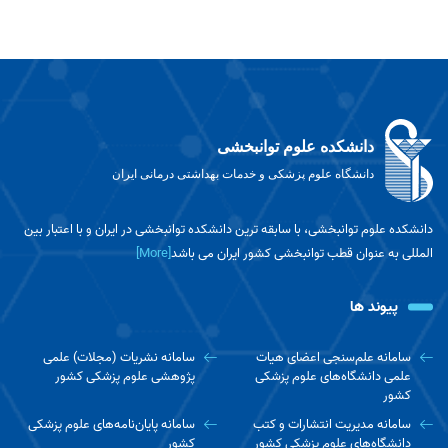
دانشکده علوم توانبخشی
دانشگاه علوم پزشکی و خدمات بهداشتی درمانی ایران
دانشکده علوم توانبخشی، با سابقه ترین دانشکده توانبخشی در ایران و با اعتبار بین
المللی به عنوان قطب توانبخشی کشور ایران می باشد
[More]
پیوند ها
سامانه علم‌سنجی اعضای هیات
سامانه نشریات (مجلات) علمی
علمی دانشگاه‌های علوم پزشکی
پژوهشی علوم پزشکی کشور
کشور
سامانه مدیریت انتشارات و کتب
سامانه پایان‌نامه‌های علوم پزشکی
دانشگاه‌های علوم پزشکی کشور
کشور