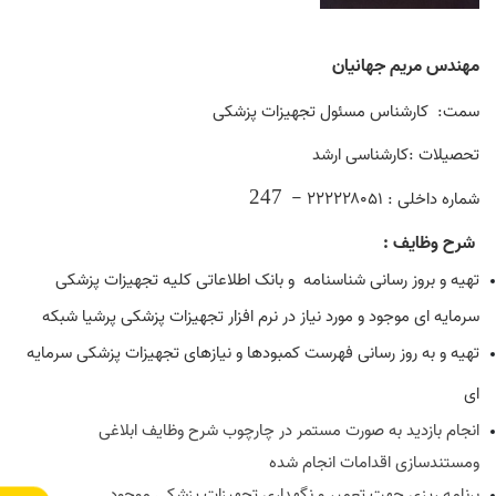
مهندس مریم جهانیان
سمت:
کارشناس مسئول تجهیزات پزشکی
تحصیلات :کارشناسی ارشد
247
شماره داخلی :
۲۲۲۲۲۸۰۵۱
–
شرح وظایف
:
تهیه و بروز رسانی شناسنامه
و بانک اطلاعاتی کلیه تجهیزات پزشکی
سرمایه ای موجود و مورد نیاز در نرم افزار تجهیزات پزشکی پرشیا شبکه
تهیه و به روز رسانی فهرست کمبودها و نیازهای تجهیزات پزشکی سرمایه
ای
انجام بازدید به صورت مستمر در چارچوب شرح وظایف ابلاغی
ومستندسازی اقدامات انجام شده
برنامه ریزی جهت تعمیر و نگهداری تجهیزات پزشکی موجود