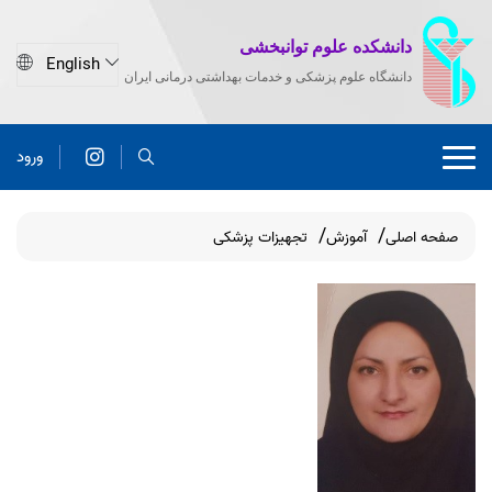
دانشکده علوم توانبخشی
دانشگاه علوم پزشکی و خدمات بهداشتی درمانی ایران
ورود
صفحه اصلی
آموزش
تجهیزات پزشکی