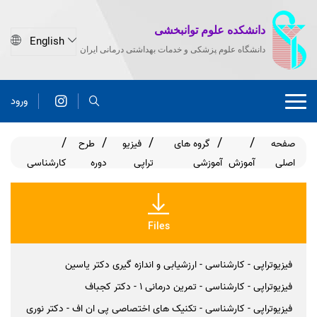
دانشکده علوم توانبخشی
دانشگاه علوم پزشکی و خدمات بهداشتی درمانی ایران
ورود
صفحه
گروه های
فیزیو
طرح
اصلی
آموزش
آموزشی
تراپی
دوره
کارشناسی
Files
فیزیوتراپی - کارشناسی - ارزشیابی و اندازه گیری دکتر یاسین
فیزیوتراپی - کارشناسی - تمرین درمانی 1 - دکتر کجباف
فیزیوتراپی - کارشناسی - تکنیک های اختصاصی پی ان اف - دکتر نوری