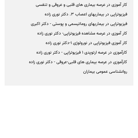
کار آموزی در عرصه بیماری های قلبی و عروقی و تنفسی
فیزیوتراپی در بیماریهای اعصاب 3. دکتر نوری زاده
فیزیوتراپی در بیماریهای روماتیسمی و پوستی - دکتر اکبری
کار آموزی در عرصه مشاهده فیزیوتراپی- دکتر نوری زاده
کار آموزی فیزیوتراپی در نورولوژی 1-دکتر نوری زاده
کارآموزی در عرصه ارتوپدی 1 فیزیوتراپی - دکتر نوری زاده
کارآموزی در عرصه بیماری های قلبی-عروقی - دکتر نوری زاده
روانشناسی عمومی بیماران