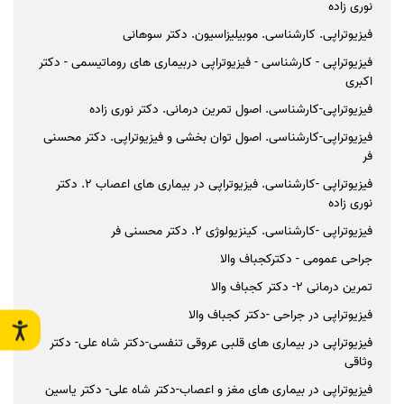
نوری زاده
فیزیوتراپی. کارشناسی. موبیلیزاسیون. دکتر سوهانی
فیزیوتراپی - کارشناسی - فیزیوتراپی دربیماری های روماتیسمی - دکتر
اکبری
فیزیوتراپی-کارشناسی. اصول تمرین درمانی. دکتر نوری زاده
فیزیوتراپی-کارشناسی. اصول توان بخشی و فیزیوتراپی. دکتر محسنی
فر
فیزیوتراپی -کارشناسی. فیزیوتراپی در بیماری های اعصاب 2. دکتر
نوری زاده
فیزیوتراپی -کارشناسی. کینزیولوژی 2. دکتر محسنی فر
جراحی عمومی - دکترکجباف والا
تمرین درمانی 2- دکتر کجباف والا
فیزیوتراپی در جراحی -دکتر کجباف والا
فیزیوتراپی در بیماری های قلبی عروقی تنفسی-دکتر شاه علی- دکتر
وثاقی
فیزیوتراپی در بیماری های مغز و اعصاب-دکتر شاه علی- دکتر یاسین