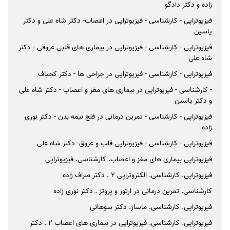
زاده و دکتر دادگو
فیزیوتراپی - کارشناسی - فیزیوتراپی در اعصاب- دکتر شاه علی و دکتر
یاسین
فیزیوتراپی - کارشناسی - فیزیوتراپی در بیماری های قلبی عروقی - دکتر
شاه علی
فیزیوتراپی - کارشناسی - فیزیوتراپی در جراحی ها - دکتر کجباف
- کارشناسی - فیزیوتراپی در بیماری های مغز و اعصاب - دکتر شاه علی
و دکتر یاسین
فیزیوتراپی - کارشناسی - تمرین درمانی در فلج نیمه بدن - دکتر نوری
زاده
فیزیوتراپی - کارشناسی - فیزیوتراپی قلب و عروق- دکتر شاه علی
فیزیوتراپی بیماری های مغز و اعصاب. کارشناسی. فیزیوتراپی
فیزیوتراپی. کارشناسی. الکتروتراپی 2 . دکتر صراف زاده
کارشناسی. تمرین درمانی در ارتوز و پروتز . دکتر نوری زاده
فیزیوتراپی. کارشناسی. ماساژ. دکتر سوهانی
فیزیوتراپی. کارشناسی. فیزیوتراپی در بیماری های اعصاب 2 . دکتر