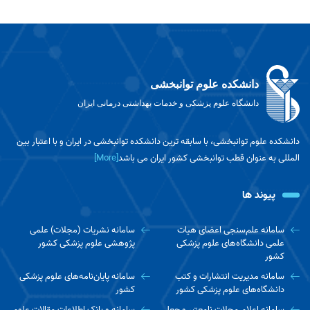
دانشکده علوم توانبخشی
دانشگاه علوم پزشکی و خدمات بهداشتی درمانی ایران
دانشکده علوم توانبخشی، با سابقه ترین دانشکده توانبخشی در ایران و با اعتبار بین
المللی به عنوان قطب توانبخشی کشور ایران می باشد
[More]
پیوند ها
سامانه علم‌سنجی اعضای هیات
سامانه نشریات (مجلات) علمی
علمی دانشگاه‌های علوم پزشکی
پژوهشی علوم پزشکی کشور
کشور
سامانه مدیریت انتشارات و کتب
سامانه پایان‌نامه‌های علوم پزشکی
دانشگاه‌های علوم پزشکی کشور
کشور
سامانه اعلام مجلات نامعتبر و جعلی
سامانه و بانک اطلاعات مقالات علوم